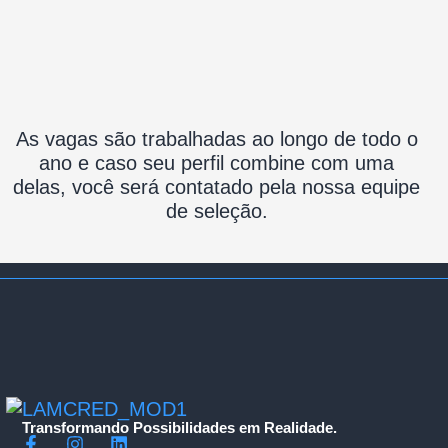
As vagas são trabalhadas ao longo de todo o
ano e caso seu perfil combine com uma
delas, você será contatado pela nossa equipe
de seleção.
Transformando Possibilidades em Realidade.