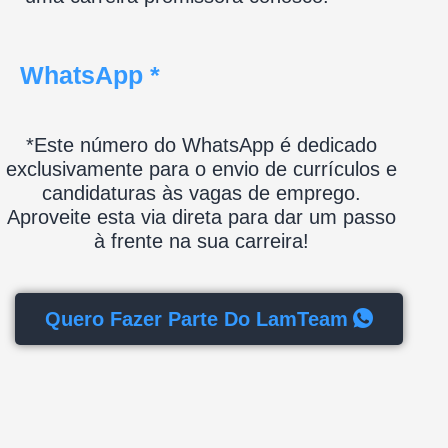
WhatsApp *
*Este número do WhatsApp é dedicado
exclusivamente para o envio de currículos e
candidaturas às vagas de emprego.
Aproveite esta via direta para dar um passo
à frente na sua carreira!
Quero Fazer Parte Do LamTeam