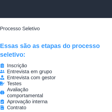
Processo Seletivo
Essas são as etapas do processo
seletivo:
Inscrição
Entrevista em grupo
Entrevista com gestor
Testes
Avaliação
comportamental
Aprovação interna
Contrato