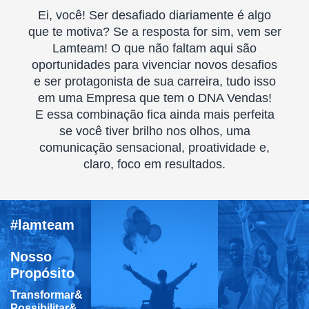
Ei, você! Ser desafiado diariamente é algo
que te motiva? Se a resposta for sim, vem ser
Lamteam! O que não faltam aqui são
oportunidades para vivenciar novos desafios
e ser protagonista de sua carreira, tudo isso
em uma Empresa que tem o DNA Vendas!
E essa combinação fica ainda mais perfeita
se você tiver brilho nos olhos, uma
comunicação sensacional, proatividade e,
claro, foco em resultados.
#lamteam
Nosso
Propósito
Transformar&
Possibilitar&