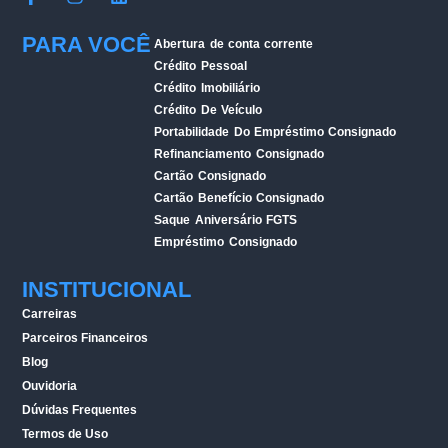
PARA VOCÊ
Abertura de conta corrente
Crédito Pessoal
Crédito Imobiliário
Crédito De Veículo
Portabilidade Do Empréstimo Consignado
Refinanciamento Consignado
Cartão Consignado
Cartão Benefício Consignado
Saque Aniversário FGTS
Empréstimo Consignado
INSTITUCIONAL
Carreiras
Parceiros Financeiros
Blog
Ouvidoria
Dúvidas Frequentes
Termos de Uso