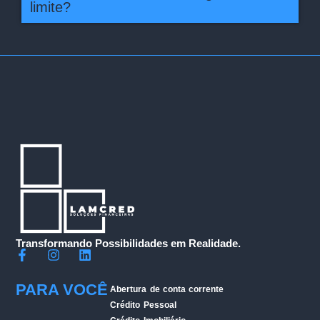
limite?
Transformando Possibilidades em Realidade.
PARA VOCÊ
Abertura de conta corrente
Crédito Pessoal