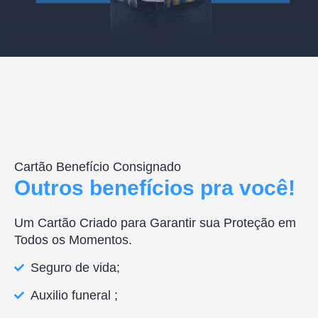
Cartão Benefício Consignado
Outros benefícios pra você!
Um Cartão Criado para Garantir sua Proteção em
Todos os Momentos.
Seguro de vida;
Auxilio funeral ;