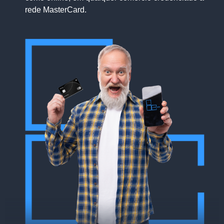
rede MasterCard.