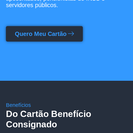
servidores públicos.
Quero Meu Cartão
Benefícios
Do Cartão Benefício
Consignado