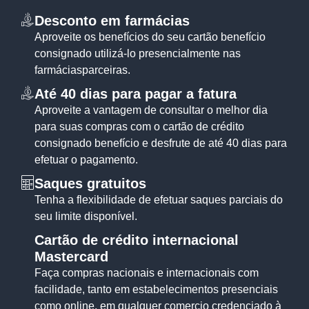
Desconto em farmácias
Aproveite os benefícios do seu cartão benefício
consignado utilizá-lo presencialmente nas
farmáciasparceiras.
Até 40 dias para pagar a fatura
Aproveite a vantagem de consultar o melhor dia
para suas compras com o cartão de crédito
consignado benefício e desfrute de até 40 dias para
efetuar o pagamento.
Saques gratuitos
Tenha a flexibilidade de efetuar saques parciais do
seu limite disponível.
Cartão de crédito internacional
Mastercard
Faça compras nacionais e internacionais com
facilidade, tanto em estabelecimentos presenciais
como online, em qualquer comercio credenciado à