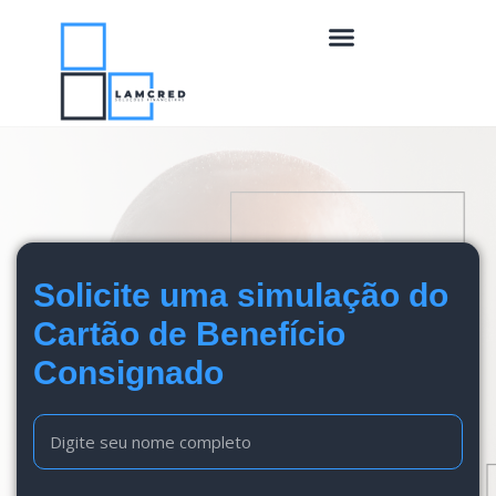
Solicite uma simulação do
Cartão de Benefício
Consignado