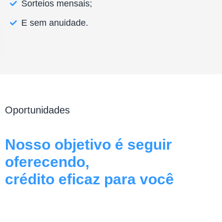
Sorteios mensais;
E sem anuidade.
Oportunidades
Nosso objetivo é seguir
oferecendo,
crédito eficaz para você