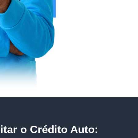
tar o Crédito Auto: