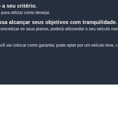
 a seu critério.
para utilizar como desejar.
ssa alcançar seus objetivos com tranquilidade.
ncretizar os seus planos, poderá utilizandar o seu veículo no
cê vai colocar como garantia: pode optar por um veículo leve, 