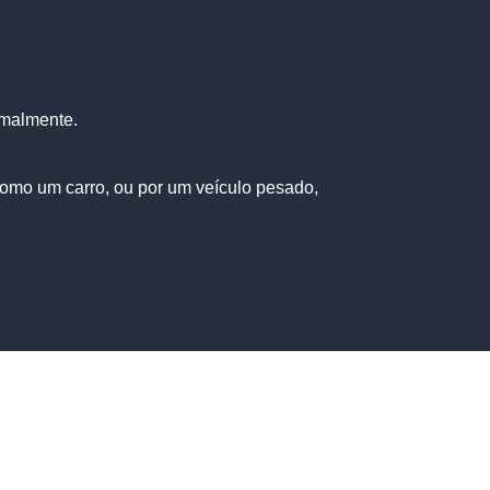
rmalmente.
como um carro, ou por um veículo pesado,