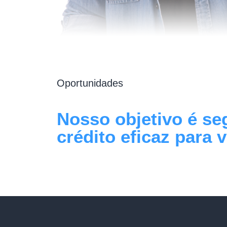
Oportunidades
Nosso objetivo é se
crédito eficaz para 