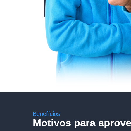
Benefícios
Motivos para aprovei