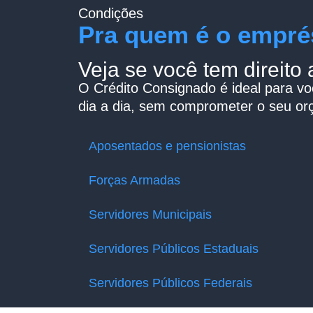
Condições
Pra quem é o empré
Veja se você tem direito
O Crédito Consignado é ideal para vo
dia a dia, sem comprometer o seu or
Aposentados e pensionistas
Forças Armadas
Servidores Municipais
Servidores Públicos Estaduais
Servidores Públicos Federais