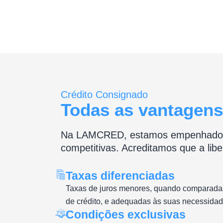
Crédito Consignado
Todas as vantagens
Na LAMCRED, estamos empenhados em 
competitivas. Acreditamos que a libe
Taxas diferenciadas
Taxas de juros menores, quando comparada
de crédito, e adequadas às suas necessidad
Condições exclusivas