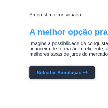
Empréstimo consignado
A melhor opção pra
Imagine a possibilidade de conquista
financeira de forma ágil e eficiente,
melhores taxas de juros do mercado
Solicitar Simulação