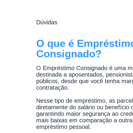
Dúvidas
O que é Empréstim
Consignado?
O Empréstimo Consignado é uma mo
destinada a aposentados, pensionist
públicos, desde que você tenha mar
contratação.
Nesse tipo de empréstimo, as parce
diretamente do salário ou benefício 
garantindo maior segurança ao credo
mais baixas em comparação a outra
empréstimo pessoal.