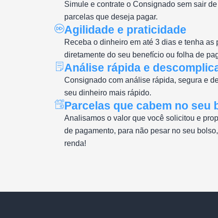
Simule e contrate o Consignado sem sair de
parcelas que deseja pagar.
Agilidade e praticidade
Receba o dinheiro em até 3 dias e tenha as
diretamente do seu benefício ou folha de p
Análise rápida e descomplic
Consignado com análise rápida, segura e de
seu dinheiro mais rápido.
Parcelas que cabem no seu 
Analisamos o valor que você solicitou e pr
de pagamento, para não pesar no seu bolso
renda!