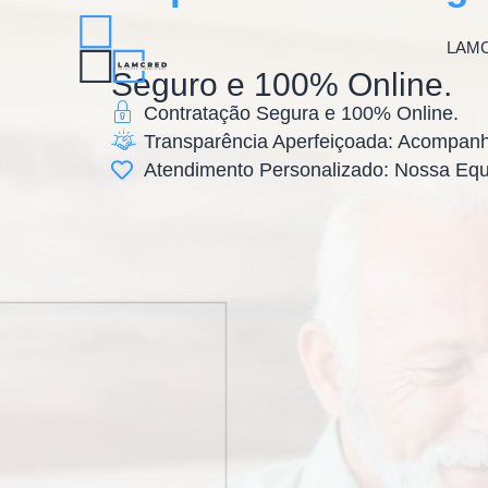
LAM
Seguro e 100% Online.
Contratação Segura e 100% Online.
Transparência Aperfeiçoada: Acompanh
Atendimento Personalizado: Nossa Equi