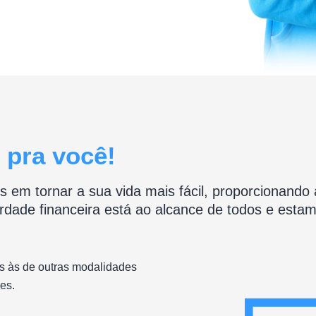
 pra você!
tornar a sua vida mais fácil, proporcionando ac
rdade financeira está ao alcance de todos e estamo
s às de outras modalidades
es.