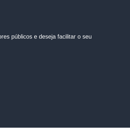
s públicos e deseja facilitar o seu