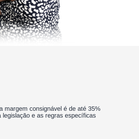
 a margem consignável é de até 35%
 legislação e as regras específicas