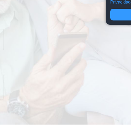
Privacida