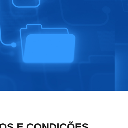
OS E CONDIÇÕES