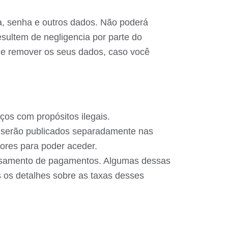
a, senha e outros dados. Não poderá
sultem de negligencia por parte do
ta e remover os seus dados, caso você
ços com propósitos ilegais.
os serão publicados separadamente nas
ores para poder aceder.
ssamento de pagamentos. Algumas dessas
os detalhes sobre as taxas desses