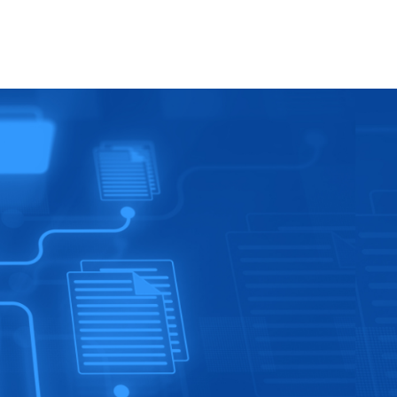
Atendimento