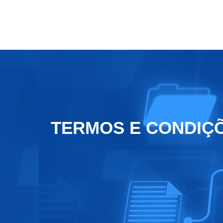
LAM
TERMOS E CONDIÇ