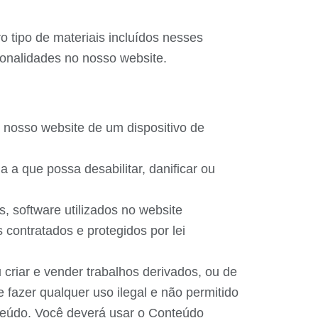
 tipo de materiais incluídos nesses
onalidades no nosso website.
 nosso website de um dispositivo de
 a que possa desabilitar, danificar ou
s, software utilizados no website
contratados e protegidos por lei
u criar e vender trabalhos derivados, ou de
 fazer qualquer uso ilegal e não permitido
nteúdo. Você deverá usar o Conteúdo