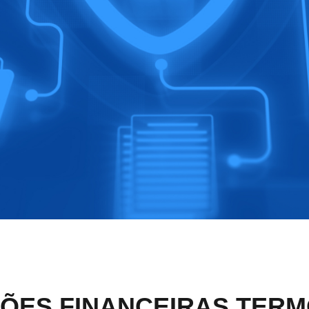
ÕES FINANCEIRAS TERM