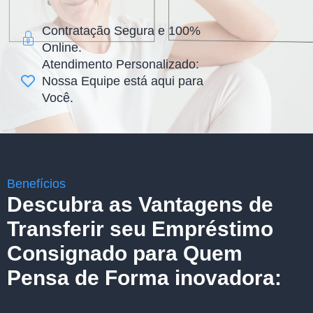
Contratação Segura e 100%
Online.
Atendimento Personalizado:
Nossa Equipe está aqui para
Você.
Benefícios
Descubra as Vantagens de
Transferir seu Empréstimo
Consignado para Quem
Pensa de Forma inovadora: