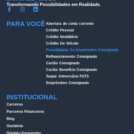
Transformando Possibilidades em Realidade.
PARA VOCÊ
Abertura de conta corrente
Crédito Pessoal
Crédito Imobiliário
Crédito De Veículo
Portabilidade Do Empréstimo Consignado
Refinanciamento Consignado
Cartão Consignado
Cartão Benefício Consignado
Saque Aniversário FGTS
Empréstimo Consignado
INSTITUCIONAL
Carreiras
Parceiros Financeiros
Blog
Ouvidoria
Dúvidas Frequentes