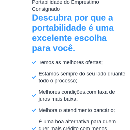
Portabilidade do Empréstimo
Consignado
Descubra por que a
portabilidade é uma
excelente escolha
para você.
Temos as melhores ofertas;
Estamos sempre do seu lado druante
todo o processo;
Melhores condições,com taxa de
juros mais baixa;
Melhora o atendimento bancário;
É uma boa alternativa para quem
quer mais crédito com menos