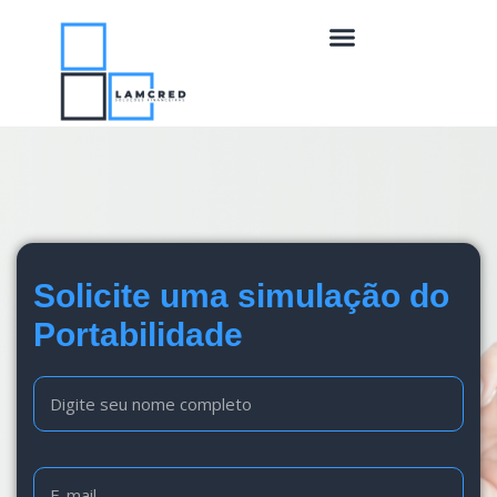
Solicite uma simulação do
Portabilidade