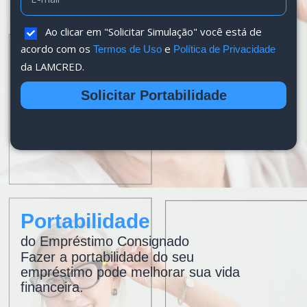
Ao clicar em "Solicitar Simulação" você está de
acordo com os
e
Termos de Uso
Política de Privacidade
da LAMCRED.
Solicitar Portabilidade
Portabilidade
do Empréstimo Consignado
Fazer a portabilidade do seu
empréstimo pode melhorar sua vida
financeira.