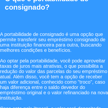
consignado?
A portabilidade de consignado é uma opção que
permite transferir seu empréstimo consignado de
uma instituição financeira para outra, buscando
melhores condições e benefícios.
Ao optar pela portabilidade, você pode aproveitar
taxas de juros mais atrativas, o que possibilita a
redução do valor das parcelas do seu empréstimo
atual. Além disso, você tem a opção de receber
um valor adicional, conhecido como "troco", caso
haja diferença entre o saldo devedor do
empréstimo original e o valor refinanciado na nova
instituição.