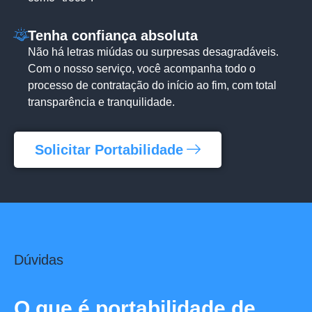
Tenha confiança absoluta
Não há letras miúdas ou surpresas desagradáveis.
Com o nosso serviço, você acompanha todo o
processo de contratação do início ao fim, com total
transparência e tranquilidade.
Solicitar Portabilidade
Dúvidas
O que é portabilidade de