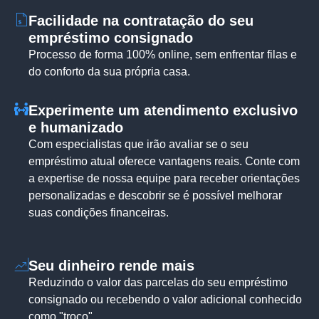
Facilidade na contratação do seu
empréstimo consignado
Processo de forma 100% online, sem enfrentar filas e
do conforto da sua própria casa.
Experimente um atendimento exclusivo
e humanizado
Com especialistas que irão avaliar se o seu
empréstimo atual oferece vantagens reais. Conte com
a expertise de nossa equipe para receber orientações
personalizadas e descobrir se é possível melhorar
suas condições financeiras.
Seu dinheiro rende mais
Reduzindo o valor das parcelas do seu empréstimo
consignado ou recebendo o valor adicional conhecido
como "troco".