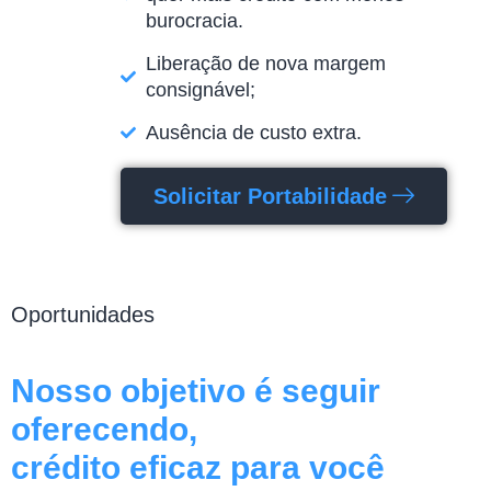
burocracia.
Liberação de nova margem
consignável;
Ausência de custo extra.
Solicitar Portabilidade
Oportunidades
Nosso objetivo é seguir
oferecendo,
crédito eficaz para você