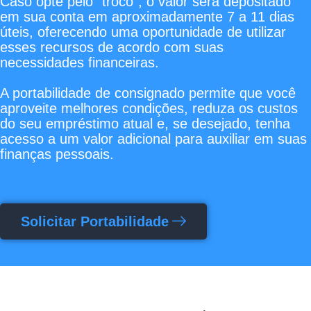
Caso opte pelo "troco", o valor será depositado
em sua conta em aproximadamente 7 a 11 dias
úteis, oferecendo uma oportunidade de utilizar
esses recursos de acordo com suas
necessidades financeiras.
A portabilidade de consignado permite que você
aproveite melhores condições, reduza os custos
do seu empréstimo atual e, se desejado, tenha
acesso a um valor adicional para auxiliar em suas
finanças pessoais.
Solicitar Portabilidade