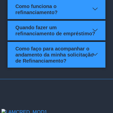
Como funciona o
refinanciamento?
Quando fazer um
refinanciamento de empréstimo?
Como faço para acompanhar o
andamento da minha solicitação
de Refinanciamento?