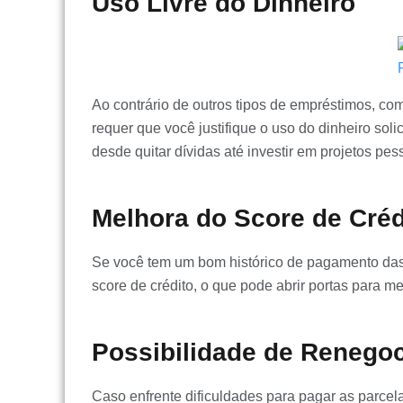
Uso Livre do Dinheiro
Ao contrário de outros tipos de empréstimos, c
requer que você justifique o uso do dinheiro solic
desde quitar dívidas até investir em projetos pess
Melhora do Score de Créd
Se você tem um bom histórico de pagamento das 
score de crédito, o que pode abrir portas para me
Possibilidade de Renegoc
Caso enfrente dificuldades para pagar as parcel