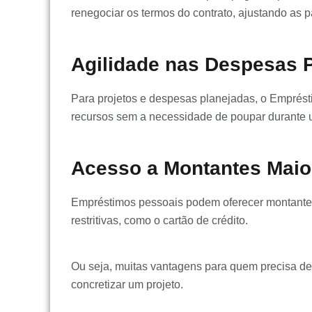
renegociar os termos do contrato, ajustando as p
Agilidade nas Despesas P
Para projetos e despesas planejadas, o Emprésti
recursos sem a necessidade de poupar durante 
Acesso a Montantes Maio
Empréstimos pessoais podem oferecer montantes
restritivas, como o cartão de crédito.
Ou seja, muitas vantagens para quem precisa d
concretizar um projeto.