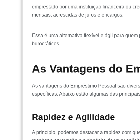
emprestado por uma instituição financeira ou c
mensais, acrescidas de juros e encargos.
Essa é uma alternativa flexível e ágil para quem
burocráticos.
As Vantagens do E
As vantagens do Empréstimo Pessoal são divers
específicas. Abaixo estão algumas das principai
Rapidez e Agilidade
A princípio, podemos destacar a rapidez com que