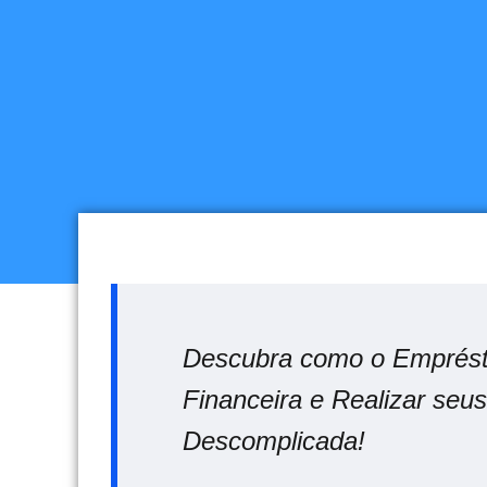
Descubra como o Emprést
Financeira e Realizar seu
Descomplicada!