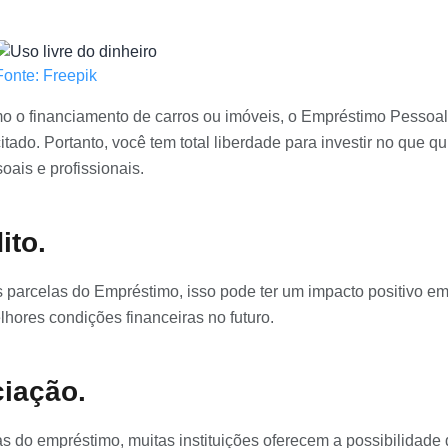
Fonte: Freepik
omo o financiamento de carros ou imóveis, o Empréstimo Pessoa
itado. Portanto, você tem total liberdade para investir no que qu
oais e profissionais.
ito.
parcelas do Empréstimo, isso pode ter um impacto positivo e
lhores condições financeiras no futuro.
iação.
as do empréstimo, muitas instituições oferecem a possibilidade