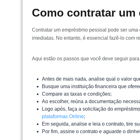
Como contratar um 
Contratar um empréstimo pessoal pode ser uma d
imediatas. No entanto, é essencial fazê-lo com
Aqui estão os passos que você deve seguir para
Antes de mais nada, analise qual o valor q
Busque uma instituição financeira que ofer
Compare as taxas e condições;
Ao escolher, reúna a documentação necessári
Logo após, faça a solicitação do empréstimo
plataformas Online
;
Em seguida, analise e leia o contrato, tire 
Por fim, assine o contrato e aguarde o dinhe