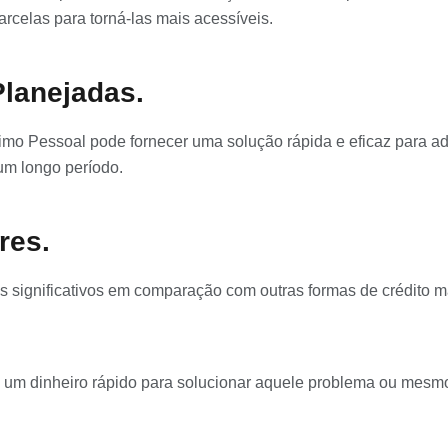
arcelas para torná-las mais acessíveis.
lanejadas.
mo Pessoal pode fornecer uma solução rápida e eficaz para ad
um longo período.
res.
 significativos em comparação com outras formas de crédito m
e um dinheiro rápido para solucionar aquele problema ou mesm