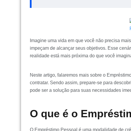
Imagine uma vida em que você não precisa mais 
impeçam de alcançar seus objetivos. Esse cenár
realidade está mais próxima do que você imagin
Neste artigo, falaremos mais sobre o Empréstim
contratar. Sendo assim, prepare-se para descob
pode ser a solução para suas necessidades imed
O que é o Emprésti
O Empréstimo Pessoal é uma modalidade de crédi