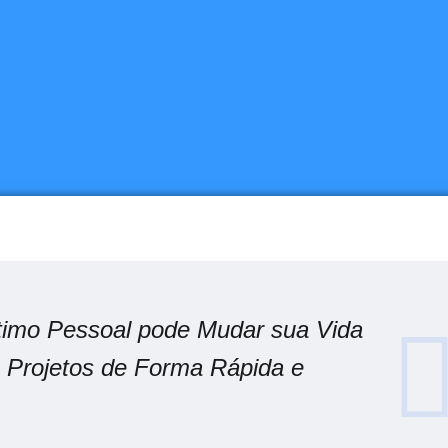
imo Pessoal pode Mudar sua Vida
s Projetos de Forma Rápida e