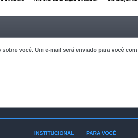
s sobre você. Um e-mail será enviado para você com
INSTITUCIONAL
PARA VOCÊ