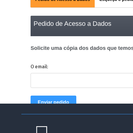
Pedido de Acesso a Dados
Solicite uma cópia dos dados que temo
O email:
Enviar pedido