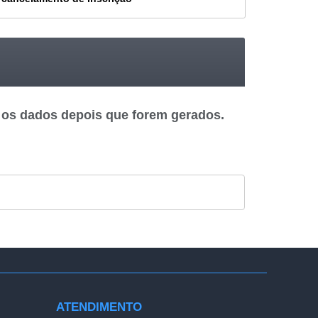
 os dados depois que forem gerados.
ATENDIMENTO