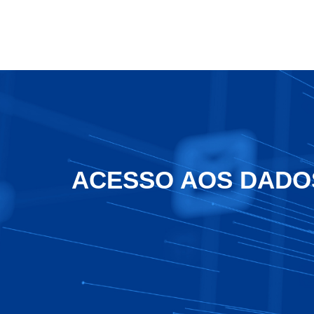
LAM
ACESSO AOS DADO