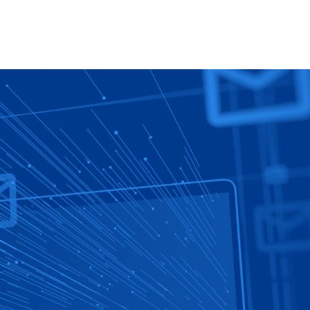
Atendimento