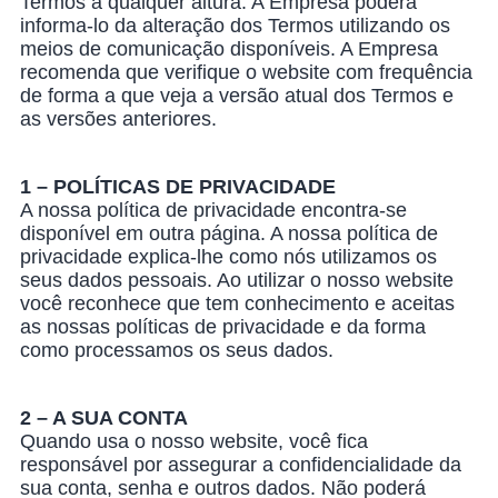
Termos a qualquer altura. A Empresa poderá
informa-lo da alteração dos Termos utilizando os
meios de comunicação disponíveis. A Empresa
recomenda que verifique o website com frequência
de forma a que veja a versão atual dos Termos e
as versões anteriores.
1 – POLÍTICAS DE PRIVACIDADE
A nossa política de privacidade encontra-se
disponível em outra página. A nossa política de
privacidade explica-lhe como nós utilizamos os
seus dados pessoais. Ao utilizar o nosso website
você reconhece que tem conhecimento e aceitas
as nossas políticas de privacidade e da forma
como processamos os seus dados.
2 – A SUA CONTA
Quando usa o nosso website, você fica
responsável por assegurar a confidencialidade da
sua conta, senha e outros dados. Não poderá