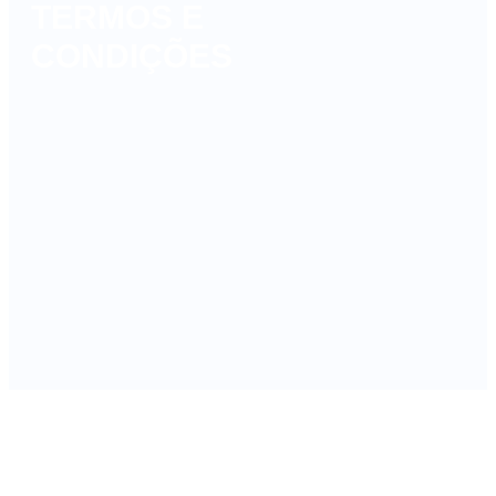
TERMOS E
CONDIÇÕES