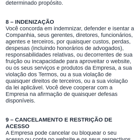
determinado propósito.
8 – INDENIZAÇÃO
Você concorda em indemnizar, defender e isentar a
Companhia, seus gerentes, diretores, funcionários,
agentes e terceiros, por quaisquer custos, perdas,
despesas (incluindo honorários de advogados),
responsabilidades relativas, ou decorrentes de sua
fruição ou incapacidade para aproveitar o website,
ou os seus serviços e produtos da Empresa, a sua
violação dos Termos, ou a sua violação de
quaisquer direitos de terceiros, ou a sua violação
da lei aplicável. Você deve cooperar com a
Empresa na afirmação de quaisquer defesas
disponíveis.
9 – CANCELAMENTO E RESTRIÇÃO DE
ACESSO
A Empresa pode cancelar ou bloquear o seu
acesso ou conta no website e os seus respectivos