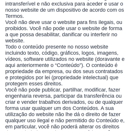
intransferível e não exclusiva para aceder e usar o
nosso website de um dispositivo de acordo com os
Termos.
Você não deve usar o website para fins ilegais, ou
proibidos. Você não pode usar o website de forma
a que possa desabilitar, danificar ou interferir no
website.
Todo o conteúdo presente no nosso website
incluindo texto, código, gráficos, logos, imagens,
vídeos, software utilizados no website (doravante e
aqui anteriormente o “Conteúdo”). O conteúdo é
propriedade da empresa, ou dos seus contratados
e protegidos por lei (propriedade intelectual) que
protegem esses direitos.
Você não pode publicar, partilhar, modificar, fazer
engenharia reversa, participar da transferência ou
criar e vender trabalhos derivados, ou de qualquer
forma usar qualquer um dos Conteúdos. A sua
utilização do website não lhe dá o direito de fazer
qualquer uso ilegal e não permitido do Conteúdo e,
em particular, você não poderá alterar os direitos