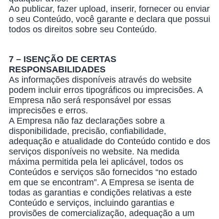
Ao publicar, fazer upload, inserir, fornecer ou enviar
o seu Conteúdo, você garante e declara que possui
todos os direitos sobre seu Conteúdo.
7 – ISENÇÃO DE CERTAS
RESPONSABILIDADES
As informações disponíveis através do website
podem incluir erros tipográficos ou imprecisões. A
Empresa não será responsável por essas
imprecisões e erros.
A Empresa não faz declarações sobre a
disponibilidade, precisão, confiabilidade,
adequação e atualidade do Conteúdo contido e dos
serviços disponíveis no website. Na medida
máxima permitida pela lei aplicável, todos os
Conteúdos e serviços são fornecidos “no estado
em que se encontram”. A Empresa se isenta de
todas as garantias e condições relativas a este
Conteúdo e serviços, incluindo garantias e
provisões de comercialização, adequação a um