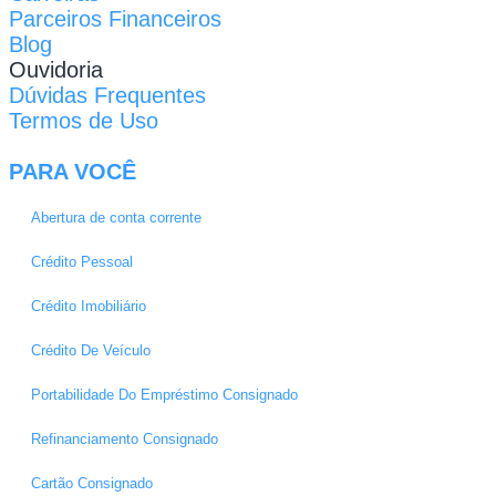
Parceiros Financeiros
Blog
Ouvidoria
Dúvidas Frequentes
Termos de Uso
PARA VOCÊ
Abertura de conta corrente
Crédito Pessoal
Crédito Imobiliário
Crédito De Veículo
Portabilidade Do Empréstimo Consignado
Refinanciamento Consignado
Cartão Consignado