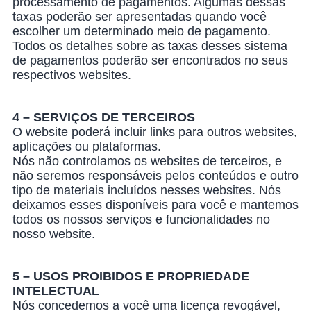
processamento de pagamentos. Algumas dessas
taxas poderão ser apresentadas quando você
escolher um determinado meio de pagamento.
Todos os detalhes sobre as taxas desses sistema
de pagamentos poderão ser encontrados no seus
respectivos websites.
4 – SERVIÇOS DE TERCEIROS
O website poderá incluir links para outros websites,
aplicações ou plataformas.
Nós não controlamos os websites de terceiros, e
não seremos responsáveis pelos conteúdos e outro
tipo de materiais incluídos nesses websites. Nós
deixamos esses disponíveis para você e mantemos
todos os nossos serviços e funcionalidades no
nosso website.
5 – USOS PROIBIDOS E PROPRIEDADE
INTELECTUAL
Nós concedemos a você uma licença revogável,