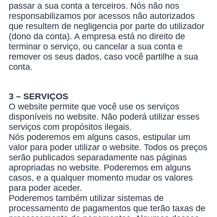
passar a sua conta a terceiros. Nós não nos
responsabilizamos por acessos não autorizados
que resultem de negligencia por parte do utilizador
(dono da conta). A empresa está no direito de
terminar o serviço, ou cancelar a sua conta e
remover os seus dados, caso você partilhe a sua
conta.
3 – SERVIÇOS
O website permite que você use os serviços
disponíveis no website. Não poderá utilizar esses
serviços com propósitos ilegais.
Nós poderemos em alguns casos, estipular um
valor para poder utilizar o website. Todos os preços
serão publicados separadamente nas páginas
apropriadas no website. Poderemos em alguns
casos, e a qualquer momento mudar os valores
para poder aceder.
Poderemos também utilizar sistemas de
processamento de pagamentos que terão taxas de