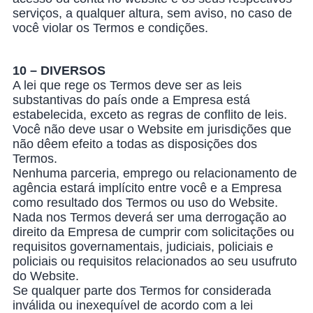
serviços, a qualquer altura, sem aviso, no caso de
você violar os Termos e condições.
10 – DIVERSOS
A lei que rege os Termos deve ser as leis
substantivas do país onde a Empresa está
estabelecida, exceto as regras de conflito de leis.
Você não deve usar o Website em jurisdições que
não dêem efeito a todas as disposições dos
Termos.
Nenhuma parceria, emprego ou relacionamento de
agência estará implícito entre você e a Empresa
como resultado dos Termos ou uso do Website.
Nada nos Termos deverá ser uma derrogação ao
direito da Empresa de cumprir com solicitações ou
requisitos governamentais, judiciais, policiais e
policiais ou requisitos relacionados ao seu usufruto
do Website.
Se qualquer parte dos Termos for considerada
inválida ou inexequível de acordo com a lei