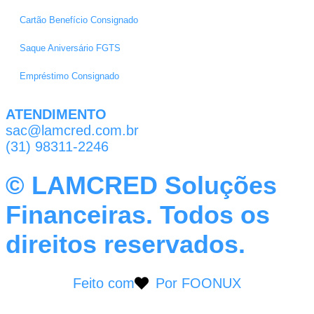
Cartão Benefício Consignado
Saque Aniversário FGTS
Empréstimo Consignado
ATENDIMENTO
sac@lamcred.com.br
(31) 98311-2246
© LAMCRED Soluções
Financeiras. Todos os
direitos reservados.
Feito com
Por FOONUX