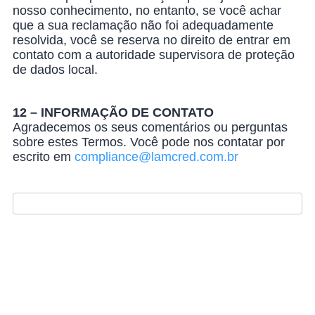
nosso conhecimento, no entanto, se você achar
que a sua reclamação não foi adequadamente
resolvida, você se reserva no direito de entrar em
contato com a autoridade supervisora de proteção
de dados local.
12 – INFORMAÇÃO DE CONTATO
Agradecemos os seus comentários ou perguntas
sobre estes Termos. Você pode nos contatar por
escrito em
compliance@lamcred.com.br