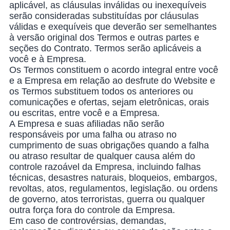
aplicável, as cláusulas inválidas ou inexequíveis
serão consideradas substituídas por cláusulas
válidas e exequíveis que deverão ser semelhantes
à versão original dos Termos e outras partes e
seções do Contrato. Termos serão aplicáveis a
você e à Empresa.
Os Termos constituem o acordo integral entre você
e a Empresa em relação ao desfrute do Website e
os Termos substituem todos os anteriores ou
comunicações e ofertas, sejam eletrônicas, orais
ou escritas, entre você e a Empresa.
A Empresa e suas afiliadas não serão
responsáveis por uma falha ou atraso no
cumprimento de suas obrigações quando a falha
ou atraso resultar de qualquer causa além do
controle razoável da Empresa, incluindo falhas
técnicas, desastres naturais, bloqueios, embargos,
revoltas, atos, regulamentos, legislação. ou ordens
de governo, atos terroristas, guerra ou qualquer
outra força fora do controle da Empresa.
Em caso de controvérsias, demandas,