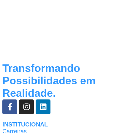
Transformando
Possibilidades em
Realidade.
INSTITUCIONAL
Carreiras