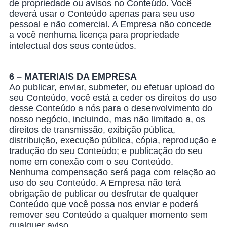
de propriedade ou avisos no Conteúdo. Você
deverá usar o Conteúdo apenas para seu uso
pessoal e não comercial. A Empresa não concede
a você nenhuma licença para propriedade
intelectual dos seus conteúdos.
6 – MATERIAIS DA EMPRESA
Ao publicar, enviar, submeter, ou efetuar upload do
seu Conteúdo, você está a ceder os direitos do uso
desse Conteúdo a nós para o desenvolvimento do
nosso negócio, incluindo, mas não limitado a, os
direitos de transmissão, exibição pública,
distribuição, execução pública, cópia, reprodução e
tradução do seu Conteúdo; e publicação do seu
nome em conexão com o seu Conteúdo.
Nenhuma compensação será paga com relação ao
uso do seu Conteúdo. A Empresa não terá
obrigação de publicar ou desfrutar de qualquer
Conteúdo que você possa nos enviar e poderá
remover seu Conteúdo a qualquer momento sem
qualquer aviso.